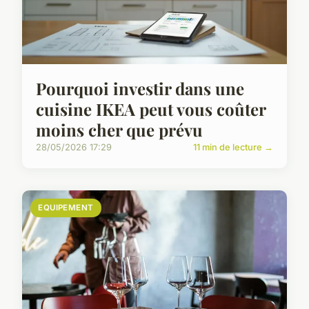
Pourquoi investir dans une
cuisine IKEA peut vous coûter
moins cher que prévu
28/05/2026 17:29
11 min de lecture →
EQUIPEMENT