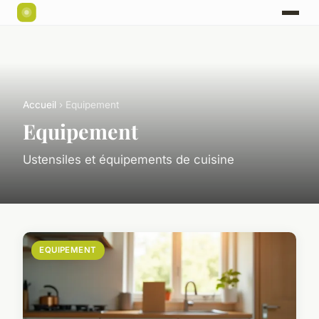
Accueil
› Equipement
Equipement
Ustensiles et équipements de cuisine
EQUIPEMENT