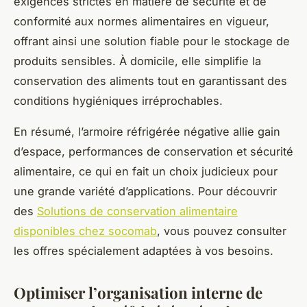
exigences strictes en matière de sécurité et de
conformité aux normes alimentaires en vigueur,
offrant ainsi une solution fiable pour le stockage de
produits sensibles. À domicile, elle simplifie la
conservation des aliments tout en garantissant des
conditions hygiéniques irréprochables.
En résumé, l’armoire réfrigérée négative allie gain
d’espace, performances de conservation et sécurité
alimentaire, ce qui en fait un choix judicieux pour
une grande variété d’applications. Pour découvrir
des
Solutions de conservation alimentaire
disponibles chez socomab
, vous pouvez consulter
les offres spécialement adaptées à vos besoins.
Optimiser l’organisation interne de