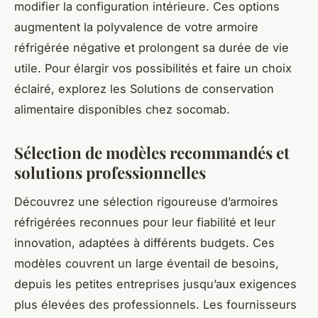
modifier la configuration intérieure. Ces options
augmentent la polyvalence de votre armoire
réfrigérée négative et prolongent sa durée de vie
utile. Pour élargir vos possibilités et faire un choix
éclairé, explorez les Solutions de conservation
alimentaire disponibles chez socomab.
Sélection de modèles recommandés et
solutions professionnelles
Découvrez une sélection rigoureuse d’armoires
réfrigérées reconnues pour leur fiabilité et leur
innovation, adaptées à différents budgets. Ces
modèles couvrent un large éventail de besoins,
depuis les petites entreprises jusqu’aux exigences
plus élevées des professionnels. Les fournisseurs