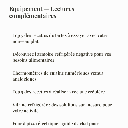
Equipement — Lectures
complémentaires
Top 5 des recettes de tartes à essayer avec votre
nouveau plat
Découvrez l'armoire réfrigérée négative pour vos
besoins alimentaires
Thermomètres de cuisine numériques versus
analogiques
Top 5 des recettes à réaliser avec une crêpière
Vitrine réfrigérée : des solutions sur mesure pour
votre activité
Four à pizza électrique : guide d'achat pour