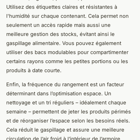
Utilisez des étiquettes claires et résistantes à
l'humidité sur chaque contenant. Cela permet non
seulement un accès rapide mais aussi une
meilleure gestion des stocks, évitant ainsi le
gaspillage alimentaire. Vous pouvez également
utiliser des bacs modulables pour compartimenter
certains rayons comme les petites portions ou les
produits à date courte.
Enfin, la fréquence du rangement est un facteur
déterminant dans l’optimisation espace. Un
nettoyage et un tri réguliers – idéalement chaque
semaine – permettent de jeter les produits périmés
et de réorganiser l’espace selon les besoins réels.
Cela réduit le gaspillage et assure une meilleure
circulation de l’air froid à l’intérieur de l’armoire.