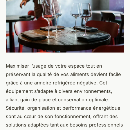
Maximiser l’usage de votre espace tout en
préservant la qualité de vos aliments devient facile
grâce à une armoire réfrigérée négative. Cet
équipement s’adapte à divers environnements,
alliant gain de place et conservation optimale.
Sécurité, organisation et performance énergétique
sont au cœur de son fonctionnement, offrant des
solutions adaptées tant aux besoins professionnels