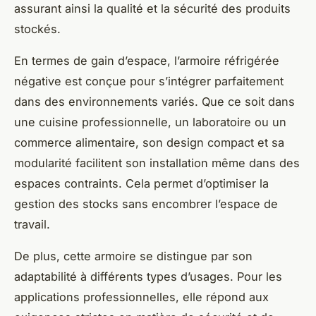
assurant ainsi la qualité et la sécurité des produits
stockés.
En termes de gain d’espace, l’armoire réfrigérée
négative est conçue pour s’intégrer parfaitement
dans des environnements variés. Que ce soit dans
une cuisine professionnelle, un laboratoire ou un
commerce alimentaire, son design compact et sa
modularité facilitent son installation même dans des
espaces contraints. Cela permet d’optimiser la
gestion des stocks sans encombrer l’espace de
travail.
De plus, cette armoire se distingue par son
adaptabilité à différents types d’usages. Pour les
applications professionnelles, elle répond aux