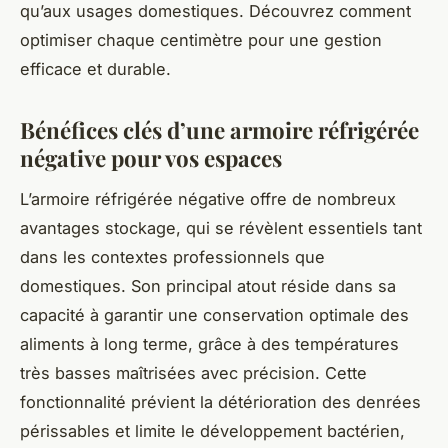
qu’aux usages domestiques. Découvrez comment
optimiser chaque centimètre pour une gestion
efficace et durable.
Bénéfices clés d’une armoire réfrigérée
négative pour vos espaces
L’armoire réfrigérée négative offre de nombreux
avantages stockage, qui se révèlent essentiels tant
dans les contextes professionnels que
domestiques. Son principal atout réside dans sa
capacité à garantir une conservation optimale des
aliments à long terme, grâce à des températures
très basses maîtrisées avec précision. Cette
fonctionnalité prévient la détérioration des denrées
périssables et limite le développement bactérien,