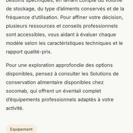
de stockage, du type d’aliments conservés et de la
fréquence d’utilisation. Pour affiner votre décision,
plusieurs ressources et conseils professionnels
sont accessibles, vous aidant à évaluer chaque
modèle selon les caractéristiques techniques et le
rapport qualité-prix.
Pour une exploration approfondie des options
disponibles, pensez à consulter les Solutions de
conservation alimentaire disponibles chez
socomab, qui offrent un éventail complet
d’équipements professionnels adaptés à votre
activité.
Equipement