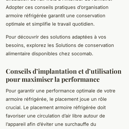
Adopter ces conseils pratiques d’organisation
armoire réfrigérée garantit une conservation
optimale et simplifie le travail quotidien.
Pour découvrir des solutions adaptées à vos
besoins, explorez les Solutions de conservation
alimentaire disponibles chez socomab.
Conseils d’implantation et d’utilisation
pour maximiser la performance
Pour garantir une performance optimale de votre
armoire réfrigérée, le placement joue un rôle
crucial. Le placement armoire réfrigérée doit
favoriser une circulation d’air libre autour de
l’appareil afin d’éviter une surchauffe du