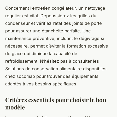
Concernant l’entretien congélateur, un nettoyage
régulier est vital. Dépoussiérez les grilles du
condenseur et vérifiez l’état des joints de porte
pour assurer une étanchéité parfaite. Une
maintenance préventive, incluant le dégivrage si
nécessaire, permet d’éviter la formation excessive
de glace qui diminue la capacité de
refroidissement. N’hésitez pas à consulter les
Solutions de conservation alimentaire disponibles
chez socomab pour trouver des équipements
adaptés à vos besoins spécifiques.
Critères essentiels pour choisir le bon
modèle