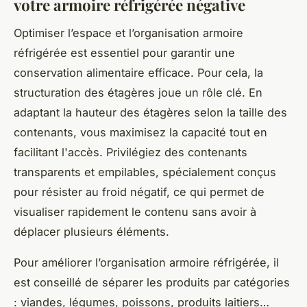
votre armoire réfrigérée négative
Optimiser l’espace et l’organisation armoire
réfrigérée est essentiel pour garantir une
conservation alimentaire efficace. Pour cela, la
structuration des étagères joue un rôle clé. En
adaptant la hauteur des étagères selon la taille des
contenants, vous maximisez la capacité tout en
facilitant l'accès. Privilégiez des contenants
transparents et empilables, spécialement conçus
pour résister au froid négatif, ce qui permet de
visualiser rapidement le contenu sans avoir à
déplacer plusieurs éléments.
Pour améliorer l’organisation armoire réfrigérée, il
est conseillé de séparer les produits par catégories
: viandes, légumes, poissons, produits laitiers…