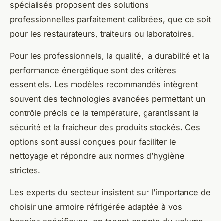
spécialisés proposent des solutions
professionnelles parfaitement calibrées, que ce soit
pour les restaurateurs, traiteurs ou laboratoires.
Pour les professionnels, la qualité, la durabilité et la
performance énergétique sont des critères
essentiels. Les modèles recommandés intègrent
souvent des technologies avancées permettant un
contrôle précis de la température, garantissant la
sécurité et la fraîcheur des produits stockés. Ces
options sont aussi conçues pour faciliter le
nettoyage et répondre aux normes d’hygiène
strictes.
Les experts du secteur insistent sur l’importance de
choisir une armoire réfrigérée adaptée à vos
besoins spécifiques, en tenant compte du volume