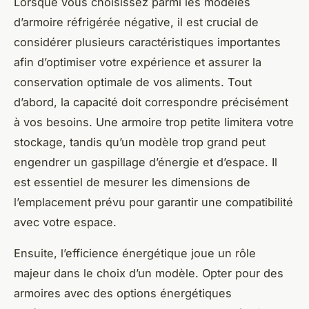
Lorsque vous choisissez parmi les modèles
d’armoire réfrigérée négative, il est crucial de
considérer plusieurs caractéristiques importantes
afin d’optimiser votre expérience et assurer la
conservation optimale de vos aliments. Tout
d’abord, la capacité doit correspondre précisément
à vos besoins. Une armoire trop petite limitera votre
stockage, tandis qu’un modèle trop grand peut
engendrer un gaspillage d’énergie et d’espace. Il
est essentiel de mesurer les dimensions de
l’emplacement prévu pour garantir une compatibilité
avec votre espace.
Ensuite, l’efficience énergétique joue un rôle
majeur dans le choix d’un modèle. Opter pour des
armoires avec des options énergétiques