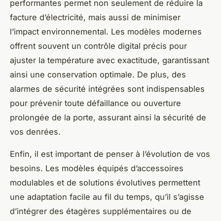
performantes permet non seulement de réduire la
facture d’électricité, mais aussi de minimiser
l’impact environnemental. Les modèles modernes
offrent souvent un contrôle digital précis pour
ajuster la température avec exactitude, garantissant
ainsi une conservation optimale. De plus, des
alarmes de sécurité intégrées sont indispensables
pour prévenir toute défaillance ou ouverture
prolongée de la porte, assurant ainsi la sécurité de
vos denrées.
Enfin, il est important de penser à l’évolution de vos
besoins. Les modèles équipés d’accessoires
modulables et de solutions évolutives permettent
une adaptation facile au fil du temps, qu’il s’agisse
d’intégrer des étagères supplémentaires ou de