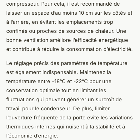
compresseur. Pour cela, il est recommandé de
laisser un espace d’au moins 10 cm sur les côtés et
à l’arrière, en évitant les emplacements trop
confinés ou proches de sources de chaleur. Une
bonne ventilation améliore l’efficacité énergétique
et contribue à réduire la consommation d’électricité.
Le réglage précis des paramètres de température
est également indispensable. Maintenez la
température entre -18°C et -22°C pour une
conservation optimale tout en limitant les
fluctuations qui peuvent générer un surcroît de
travail pour le condenseur. De plus, limiter
l’ouverture fréquente de la porte évite les variations
thermiques internes qui nuisent à la stabilité et à
l’économie d’énergie.