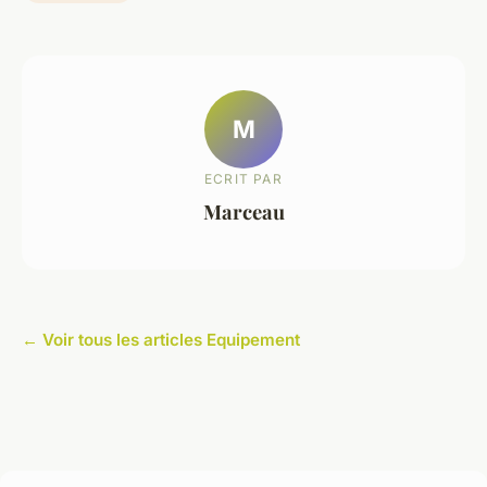
M
ECRIT PAR
Marceau
← Voir tous les articles Equipement