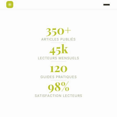
350+
ARTICLES PUBLIÉS
45k
LECTEURS MENSUELS
120
GUIDES PRATIQUES
98%
SATISFACTION LECTEURS