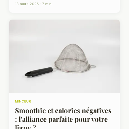
13 mars 2025 · 7 min
MINCEUR
Smoothie et calories négatives
: l'alliance parfaite pour votre
ligne ?