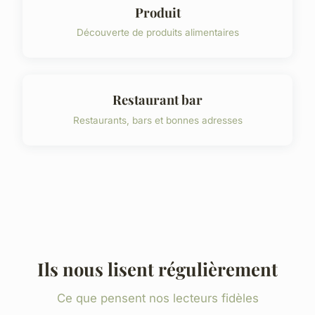
Produit
Découverte de produits alimentaires
Restaurant bar
Restaurants, bars et bonnes adresses
Ils nous lisent régulièrement
Ce que pensent nos lecteurs fidèles