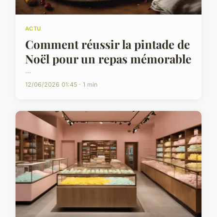
ACTU
Comment réussir la pintade de
Noël pour un repas mémorable
...
12/06/2026 01:45 · 1 min