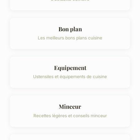
Bon plan
Les meilleurs bons plans cuisine
Equipement
Ustensiles et équipements de cuisine
Minceur
Recettes légères et conseils minceur