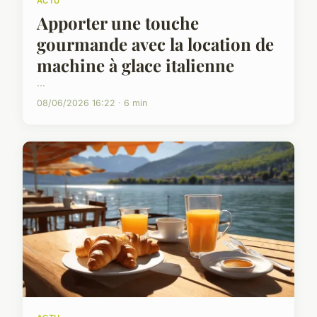
ACTU
Apporter une touche
gourmande avec la location de
machine à glace italienne
...
08/06/2026 16:22 · 6 min