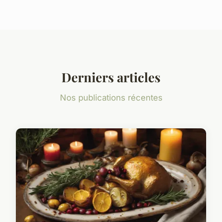
Derniers articles
Nos publications récentes