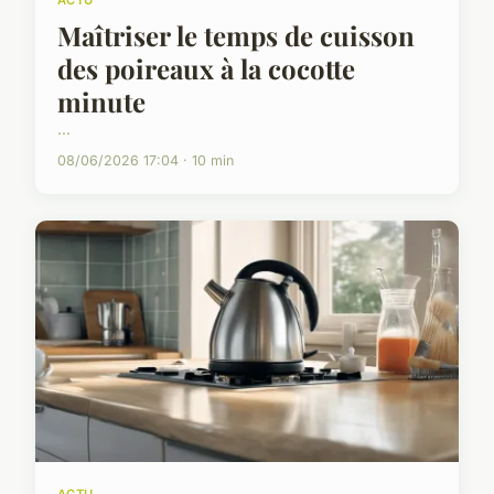
ACTU
Maîtriser le temps de cuisson
des poireaux à la cocotte
minute
...
08/06/2026 17:04 · 10 min