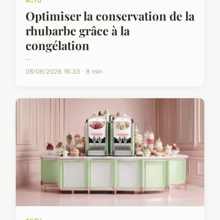
ACTU
Optimiser la conservation de la
rhubarbe grâce à la
congélation
...
08/06/2026 16:33 · 8 min