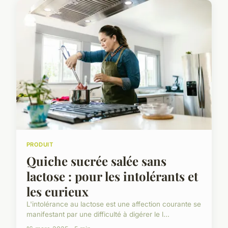
PRODUIT
Quiche sucrée salée sans
lactose : pour les intolérants et
les curieux
L'intolérance au lactose est une affection courante se
manifestant par une difficulté à digérer le l...