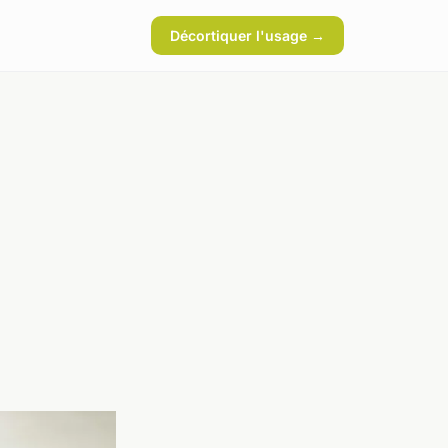
Décortiquer l'usage →