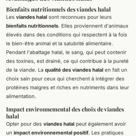
Bienfaits nutritionnels des viandes halal
Les
viandes halal
sont reconnues pour leurs
bienfaits nutritionnels
. Elles proviennent d'animaux
élevés dans des conditions qui respectent à la fois
le bien-être animal et la salubrité alimentaire.
Pendant l'abattage halal, le sang, qui peut contenir
des toxines, est drainé, ce qui contribue à la pureté
de la viande. La
qualité des viandes halal
en fait un
choix sain pour ceux qui cherchent à intégrer des
protéines maigres et riches en nutriments dans leur
alimentation.
Impact environnemental des choix de viandes
halal
Opter pour des
viandes halal
peut également avoir
un
impact environnemental positif
. Les pratiques