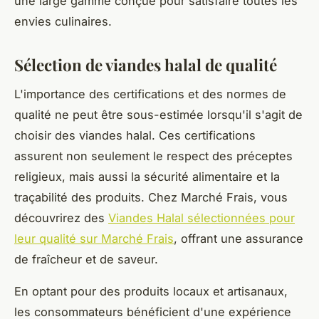
une large gamme conçue pour satisfaire toutes les
envies culinaires.
Sélection de viandes halal de qualité
L'importance des certifications et des normes de
qualité ne peut être sous-estimée lorsqu'il s'agit de
choisir des viandes halal. Ces certifications
assurent non seulement le respect des préceptes
religieux, mais aussi la sécurité alimentaire et la
traçabilité des produits. Chez Marché Frais, vous
découvrirez des
Viandes Halal sélectionnées pour
leur qualité sur Marché Frais
, offrant une assurance
de fraîcheur et de saveur.
En optant pour des produits locaux et artisanaux,
les consommateurs bénéficient d'une expérience