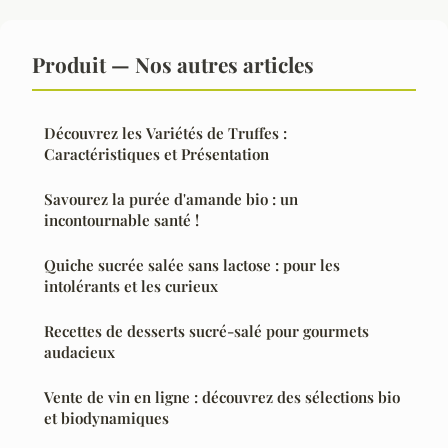
Produit — Nos autres articles
Découvrez les Variétés de Truffes :
Caractéristiques et Présentation
Savourez la purée d'amande bio : un
incontournable santé !
Quiche sucrée salée sans lactose : pour les
intolérants et les curieux
Recettes de desserts sucré-salé pour gourmets
audacieux
Vente de vin en ligne : découvrez des sélections bio
et biodynamiques