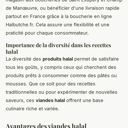
de Manœuvre, ou bénéficier d'une livraison rapide
partout en France grâce à la boucherie en ligne
Halbutche.fr. Cela assure une flexibilité et une
praticité pour chaque consommateur.
Importance de la diversité dans les recettes
halal
La diversité des
produits halal
permet de satisfaire
tous les goûts, y compris ceux qui cherchent des
produits prêts à consommer comme des pâtés ou
mousses. Que ce soit pour des recettes
traditionnelles ou pour expérimenter de nouvelles
saveurs, ces
viandes halal
offrent une base
culinaire riche et variée.
Avantages des viandes halal