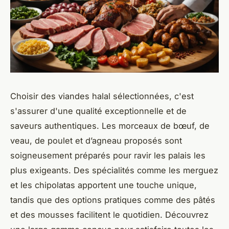
Choisir des viandes halal sélectionnées, c'est
s'assurer d'une qualité exceptionnelle et de
saveurs authentiques. Les morceaux de bœuf, de
veau, de poulet et d’agneau proposés sont
soigneusement préparés pour ravir les palais les
plus exigeants. Des spécialités comme les merguez
et les chipolatas apportent une touche unique,
tandis que des options pratiques comme des pâtés
et des mousses facilitent le quotidien. Découvrez