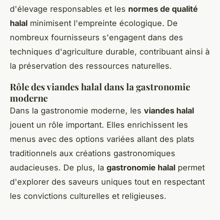
d'élevage responsables et les
normes de qualité
halal
minimisent l'empreinte écologique. De
nombreux fournisseurs s'engagent dans des
techniques d'agriculture durable, contribuant ainsi à
la préservation des ressources naturelles.
Rôle des viandes halal dans la gastronomie
moderne
Dans la gastronomie moderne, les
viandes halal
jouent un rôle important. Elles enrichissent les
menus avec des options variées allant des plats
traditionnels aux créations gastronomiques
audacieuses. De plus, la
gastronomie halal
permet
d'explorer des saveurs uniques tout en respectant
les convictions culturelles et religieuses.