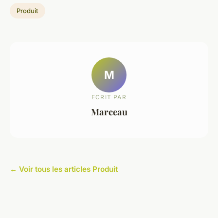
Produit
M
ECRIT PAR
Marceau
← Voir tous les articles Produit