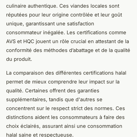
culinaire authentique. Ces viandes locales sont
réputées pour leur origine contrôlée et leur goût
unique, garantissant une satisfaction
consommateur inégalée. Les certifications comme
AVS et HQC jouent un rôle crucial en attestant de la
conformité des méthodes d’abattage et de la qualité
du produit.
La comparaison des différentes certifications halal
permet de mieux comprendre leur impact sur la
qualité. Certaines offrent des garanties
supplémentaires, tandis que d'autres se
concentrent sur le respect strict des normes. Ces
distinctions aident les consommateurs à faire des
choix éclairés, assurant ainsi une consommation
halal saine et respectueuse.