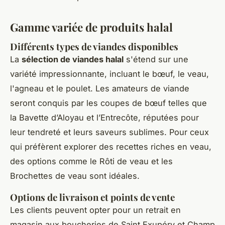
Gamme variée de produits halal
Différents types de viandes disponibles
La
sélection de viandes halal
s'étend sur une
variété impressionnante, incluant le bœuf, le veau,
l'agneau et le poulet. Les amateurs de viande
seront conquis par les coupes de bœuf telles que
la Bavette d’Aloyau et l’Entrecôte, réputées pour
leur tendreté et leurs saveurs sublimes. Pour ceux
qui préfèrent explorer des recettes riches en veau,
des options comme le Rôti de veau et les
Brochettes de veau sont idéales.
Options de livraison et points de vente
Les clients peuvent opter pour un retrait en
magasin aux boucheries de Saint Exupéry et Champ